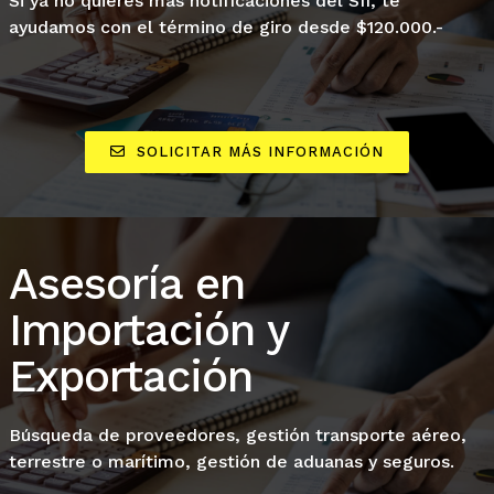
Si ya no quieres mas notificaciones del SII, te
ayudamos con el término de giro desde $120.000.-
SOLICITAR MÁS INFORMACIÓN
Asesoría en
Importación y
Exportación
Búsqueda de proveedores, gestión transporte aéreo,
terrestre o marítimo, gestión de aduanas y seguros.