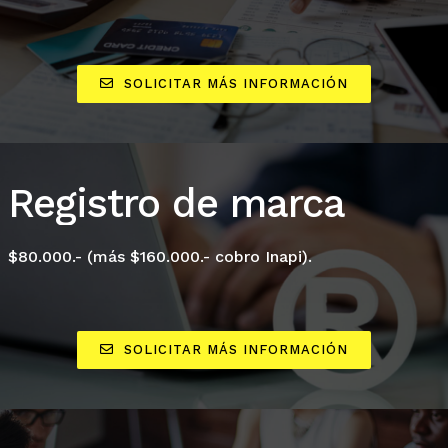
SOLICITAR MÁS INFORMACIÓN
Registro de marca
$80.000.- (más $160.000.- cobro Inapi).
SOLICITAR MÁS INFORMACIÓN