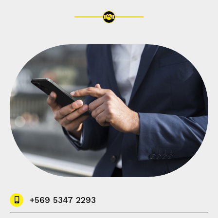
+569 5347 2293