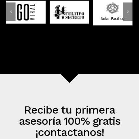
Recibe tu primera
asesoría 100% gratis
¡contactanos!