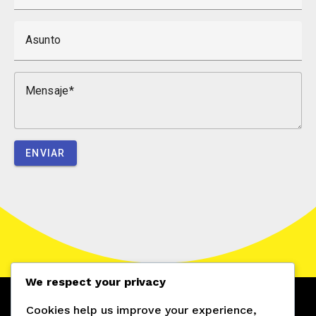
Asunto
Mensaje
ENVIAR
We respect your privacy
Cookies help us improve your experience,
¡SÍGUENOS EN REDES SOCIALES!