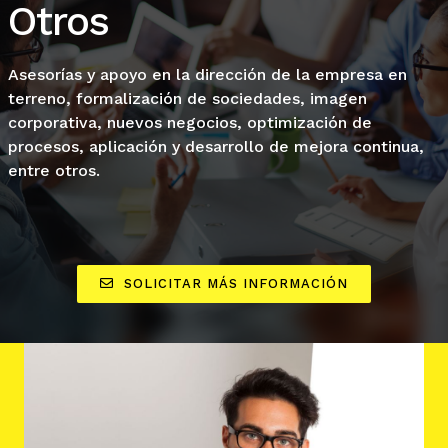
Otros
Asesorías y apoyo en la dirección de la empresa en
terreno, formalización de sociedades, imagen
corporativa, nuevos negocios, optimización de
procesos, aplicación y desarrollo de mejora continua,
entre otros.
SOLICITAR MÁS INFORMACIÓN