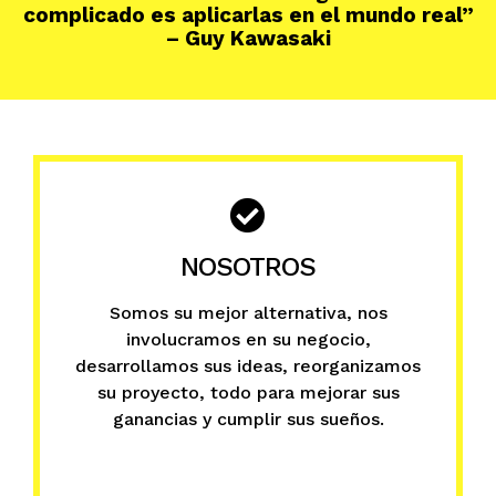
complicado es aplicarlas en el mundo real”
– Guy Kawasaki
NOSOTROS
Somos su mejor alternativa, nos
involucramos en su negocio,
desarrollamos sus ideas, reorganizamos
su proyecto, todo para mejorar sus
ganancias y cumplir sus sueños.