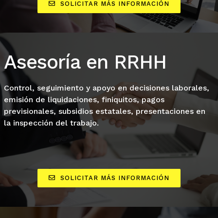
SOLICITAR MÁS INFORMACIÓN
Asesoría en RRHH
Control, seguimiento y apoyo en decisiones laborales,
emisión de liquidaciones, finiquitos, pagos
previsionales, subsidios estatales, presentaciones en
la inspección del trabajo.
SOLICITAR MÁS INFORMACIÓN