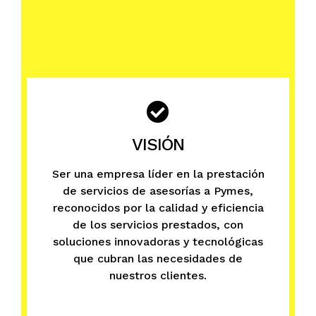
VISIÓN
Ser una empresa líder en la prestación
de servicios de asesorías a Pymes,
reconocidos por la calidad y eficiencia
de los servicios prestados, con
soluciones innovadoras y tecnológicas
que cubran las necesidades de
nuestros clientes.