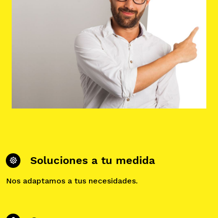
Soluciones a tu medida
Nos adaptamos a tus necesidades.