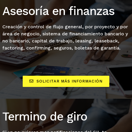
Asesoría en finanzas
Creación y control de flujo general, por proyecto y por
área de negocio, sistema de financiamiento bancario y
no bancario, capital de trabajo, leasing, leaseback,
factoring, confirming, seguros, boletas de garantía.
SOLICITAR MÁS INFORMACIÓN
Termino de giro