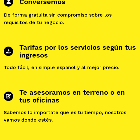
Conversemos
De forma gratuita sin compromiso sobre los
requisitos de tu negocio.
Tarifas por los servicios según tus
ingresos
Todo fácil, en simple español y al mejor precio.
Te asesoramos en terreno o en
tus oficinas
Sabemos lo importate que es tu tiempo, nosotros
vamos donde estés.