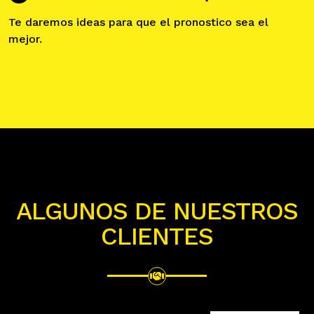
Te daremos ideas para que el pronostico sea el
mejor.
ALGUNOS DE NUESTROS
CLIENTES