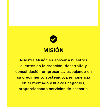
MISIÓN
Nuestra Misión es apoyar a nuestros
clientes en la creación, desarrollo y
consolidación empresarial, trabajando en
su crecimiento sostenido, permanencia
en el mercado y nuevos negocios,
proporcionando servicios de asesoría.