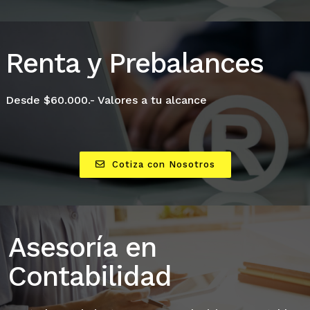
Renta y Prebalances
Desde $60.000.- Valores a tu alcance
Cotiza con Nosotros
Asesoría en
Contabilidad