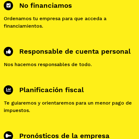
No financiamos
Ordenamos tu empresa para que acceda a
financiamientos.
Responsable de cuenta personal
Nos hacemos responsables de todo.
Planificación fiscal
Te guiaremos y orientaremos para un menor pago de
impuestos.
Pronósticos de la empresa