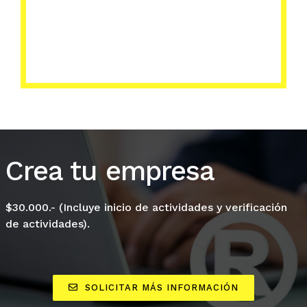
Crea tu empresa
$30.000.- (Incluye inicio de actividades y verificación
de actividades).
SOLICITAR MÁS INFORMACIÓN