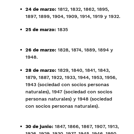
24 de marzo:
1812, 1832, 1862, 1895,
1897, 1899, 1904, 1909, 1914, 1919 y 1932.
25 de marzo:
1835
26 de marzo:
1828, 1874, 1889, 1894 y
1948.
28 de marzo:
1829, 1840, 1841, 1843,
1879, 1887, 1922, 1933, 1944, 1953, 1956,
1943 (sociedad con socios personas
naturales), 1947 (sociedad con socios
personas naturales) y 1948 (sociedad
con socios personas naturales).
30 de junio:
1847, 1866, 1867, 1907, 1913,
1926, 1929, 1930, 1937, 1945, 1946, 1950,