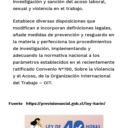
investigación y sanción del acoso laboral,
sexual y violencia en el trabajo.
Establece diversas disposiciones que
modifican e incorporan definiciones legales,
añade medidas de prevención y resguardo en
la materia y perfecciona los procedimientos
de investigación, implementando y
adecuando la normativa nacional a los
parámetros establecidos en el recientemente
ratificado Convenio N°190, Sobre la Violencia
y el Acoso, de la Organización Internacional
del Trabajo – OIT.
Fuente
https://previsionsocial.gob.cl/ley-karin/