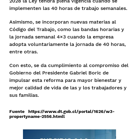
2028 la Ley tendrá plena vigencia cuando se
implementen las 40 horas de trabajo semanales.
Asimismo, se incorporan nuevas materias al
Código del Trabajo, como las bandas horarias y
la jornada semanal 4×3 cuando la empresa
adopta voluntariamente la jornada de 40 horas,
entre otras.
Con esto, se da cumplimiento al compromiso del
Gobierno del Presidente Gabriel Boric de
impulsar esta reforma para mayor bienestar y
mejor calidad de vida de las y los trabajadores y
sus familias.
Fuente
https://www.dt.gob.cl/portal/1626/w3-
propertyname-2556.html
l