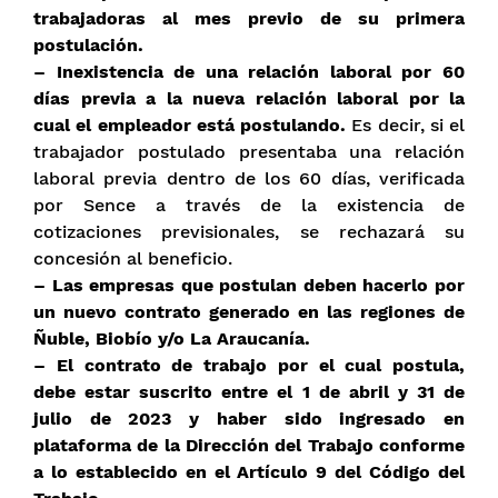
trabajadoras al mes previo de su primera
postulación.
– Inexistencia de una relación laboral por 60
días previa a la nueva relación laboral por la
cual el empleador está postulando.
Es decir, si el
trabajador postulado presentaba una relación
laboral previa dentro de los 60 días, verificada
por Sence a través de la existencia de
cotizaciones previsionales, se rechazará su
concesión al beneficio.
– Las empresas que postulan deben hacerlo por
un nuevo contrato generado en las regiones de
Ñuble, Biobío y/o La Araucanía.
– El contrato de trabajo por el cual postula,
debe estar suscrito entre el 1 de abril y 31 de
julio de 2023 y haber sido ingresado en
plataforma de la Dirección del Trabajo conforme
a lo establecido en el Artículo 9 del Código del