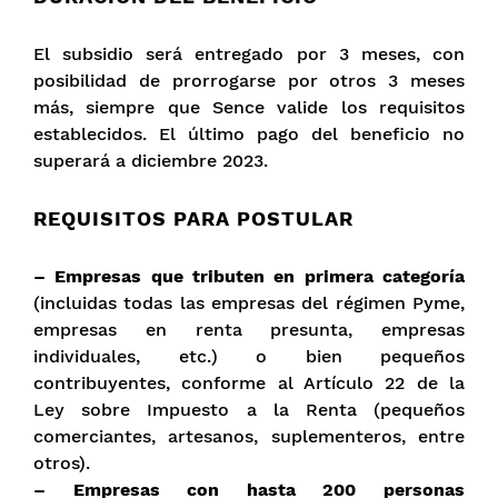
El subsidio será entregado por 3 meses, con
posibilidad de prorrogarse por otros 3 meses
más, siempre que Sence valide los requisitos
establecidos. El último pago del beneficio no
superará a diciembre 2023.
REQUISITOS PARA POSTULAR
– Empresas que tributen en primera categoría
(incluidas todas las empresas del régimen Pyme,
empresas en renta presunta, empresas
individuales, etc.) o bien pequeños
contribuyentes, conforme al Artículo 22 de la
Ley sobre Impuesto a la Renta (pequeños
comerciantes, artesanos, suplementeros, entre
otros).
– Empresas con hasta 200 personas