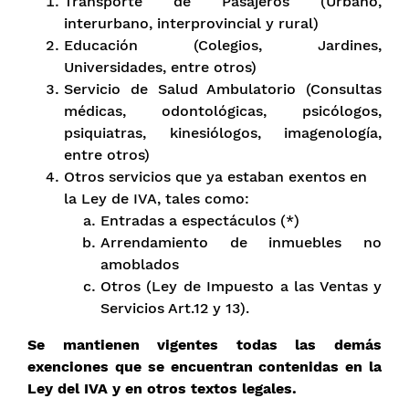
Transporte de Pasajeros (Urbano,
interurbano, interprovincial y rural)
Educación (Colegios, Jardines,
Universidades, entre otros)
Servicio de Salud Ambulatorio (Consultas
médicas, odontológicas, psicólogos,
psiquiatras, kinesiólogos, imagenología,
entre otros)
Otros servicios que ya estaban exentos en
la Ley de IVA, tales como:
Entradas a espectáculos (*)
Arrendamiento de inmuebles no
amoblados
Otros (Ley de Impuesto a las Ventas y
Servicios Art.12 y 13).
Se mantienen vigentes todas las demás
exenciones que se encuentran contenidas en la
Ley del IVA y en otros textos legales.