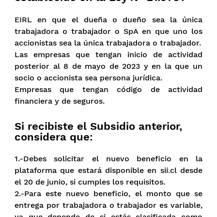
EIRL en que el dueña o dueño sea la única
trabajadora o trabajador o SpA en que uno los
accionistas sea la única trabajadora o trabajador.
Las empresas que tengan inicio de actividad
posterior al 8 de mayo de 2023 y en la que un
socio o accionista sea persona jurídica.
Empresas que tengan código de actividad
financiera y de seguros.
Si recibiste el Subsidio anterior,
considera que:
1.-Debes solicitar el nuevo beneficio en la
plataforma que estará disponible en sii.cl desde
el 20 de junio, si cumples los requisitos.
2.-Para este nuevo beneficio, el monto que se
entrega por trabajadora o trabajador es variable,
ya que depende de si estás clasificada como