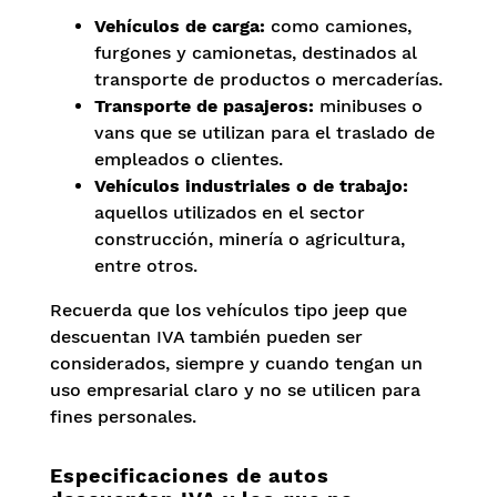
Vehículos de carga:
como camiones,
furgones y camionetas, destinados al
transporte de productos o mercaderías.
Transporte de pasajeros:
minibuses o
vans que se utilizan para el traslado de
empleados o clientes.
Vehículos industriales o de trabajo:
aquellos utilizados en el sector
construcción, minería o agricultura,
entre otros.
Recuerda que los vehículos tipo jeep que
descuentan IVA también pueden ser
considerados, siempre y cuando tengan un
uso empresarial claro y no se utilicen para
fines personales.
Especificaciones de autos