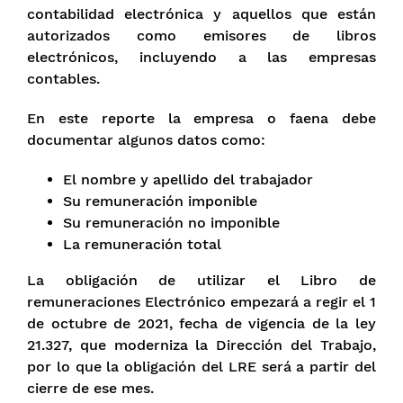
contabilidad electrónica y aquellos que están
autorizados como emisores de libros
electrónicos, incluyendo a las empresas
contables.
En este reporte la empresa o faena debe
documentar algunos datos como:
El nombre y apellido del trabajador
Su remuneración imponible
Su remuneración no imponible
La remuneración total
La obligación de utilizar el Libro de
remuneraciones Electrónico empezará a regir el 1
de octubre de 2021, fecha de vigencia de la ley
21.327, que moderniza la Dirección del Trabajo,
por lo que la obligación del LRE será a partir del
cierre de ese mes.