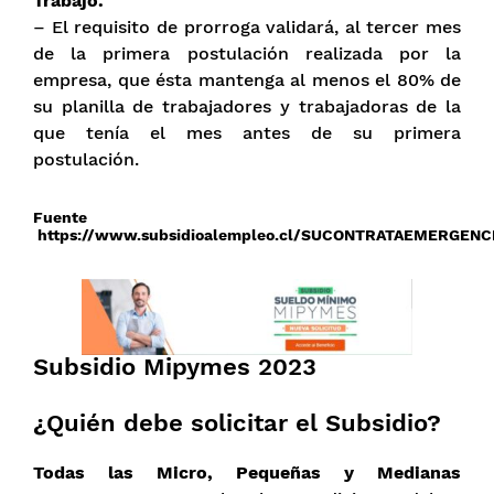
Trabajo.
– El requisito de prorroga validará, al tercer mes
de la primera postulación realizada por la
empresa, que ésta mantenga al menos el 80% de
su planilla de trabajadores y trabajadoras de la
que tenía el mes antes de su primera
postulación.
Fuente
https://www.subsidioalempleo.cl/SUCONTRATAEMERGENCI
Subsidio Mipymes 2023
¿Quién debe solicitar el Subsidio?
Todas las Micro, Pequeñas y Medianas