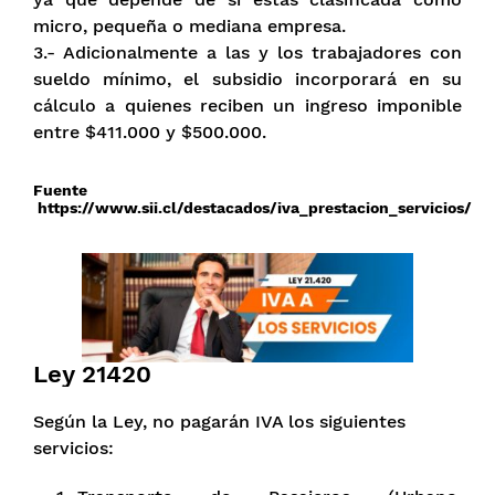
micro, pequeña o mediana empresa.
3.- Adicionalmente a las y los trabajadores con
sueldo mínimo, el subsidio incorporará en su
cálculo a quienes reciben un ingreso imponible
entre $411.000 y $500.000.
Fuente
https://www.sii.cl/destacados/iva_prestacion_servicios/
Ley 21420
Según la Ley, no pagarán IVA los siguientes
servicios: