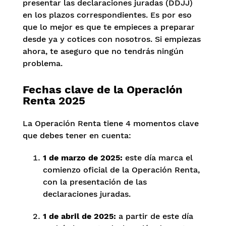
presentar las declaraciones juradas (DDJJ)
en los plazos correspondientes. Es por eso
que lo mejor es que te empieces a preparar
desde ya y cotices con nosotros. Si empiezas
ahora, te aseguro que no tendrás ningún
problema.
Fechas clave de la Operación
Renta 2025
La Operación Renta tiene 4 momentos clave
que debes tener en cuenta:
1 de marzo de 2025:
este día marca el
comienzo oficial de la Operación Renta,
con la presentación de las
declaraciones juradas.
1 de abril de 2025:
a partir de este día