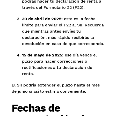
podrás hacer tu declaración de renta a
través del Formulario 22 (F22).
30 de abril de 2025:
esta es la fecha
límite para enviar el F22 al SII. Recuerda
que mientras antes envíes tu
declaración, más rápido recibirás la
devolución en caso de que corresponda.
15 de mayo de 2025:
ese día vence el
plazo para hacer correcciones o
rectificaciones a tu declaración de
renta.
El SII podría extender el plazo hasta el mes
de junio si así lo estima conveniente.
Fechas de