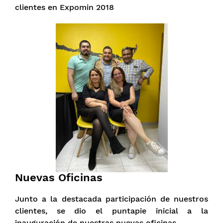
clientes en Expomin 2018
Nuevas Oficinas
Junto a la destacada participación de nuestros
clientes, se dio el puntapie inicial a la
inauguración de nuestras nuevas oficinas.