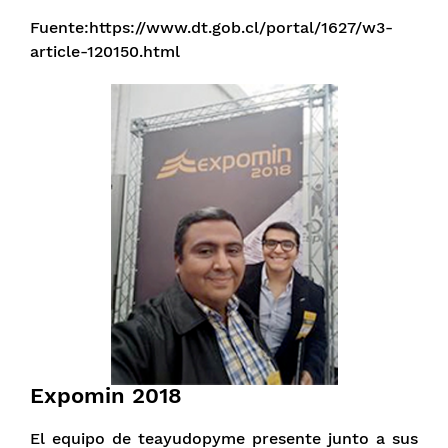
Fuente:https://www.dt.gob.cl/portal/1627/w3-
article-120150.html
Expomin 2018
El equipo de teayudopyme presente junto a sus