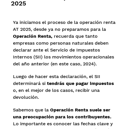
2025
Ya iniciamos el proceso de la operación renta
AT 2025, desde ya no preparamos para la
Operación Renta,
recuerda que tanto
empresas como personas naturales deben
declarar ante el Servicio de Impuestos
Internos (SII) los movimientos operacionales
del año anterior (en este caso, 2024).
Luego de hacer esta declaración, el SII
determinará si
tendrás que pagar impuestos
o, en el mejor de los casos, recibir una
devolución.
Sabemos que la
Operación Renta suele ser
una preocupación para los contribuyentes.
Lo importante es conocer las fechas clave y