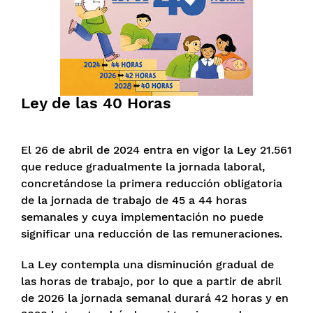
Ley de las 40 Horas
El 26 de abril de 2024 entra en vigor la Ley 21.561
que reduce gradualmente la jornada laboral,
concretándose la primera reducción obligatoria
de la jornada de trabajo de 45 a 44 horas
semanales y cuya implementación no puede
significar una reducción de las remuneraciones.
La Ley contempla una disminución gradual de
las horas de trabajo, por lo que a partir de abril
de 2026 la jornada semanal durará 42 horas y en