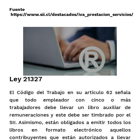
Fuente
https://www.sii.cl/destacados/iva_prestacion_servicios/
Ley 21327
El Código del Trabajo en su artículo 62 señala
que todo empleador con cinco o más
trabajadores debe llevar un libro auxiliar de
remuneraciones y este debe ser timbrado por el
SII. Asimismo, están obligados a emitir todos los
libros en formato electrónico aquellos
contribuyentes que están autorizados a llevar