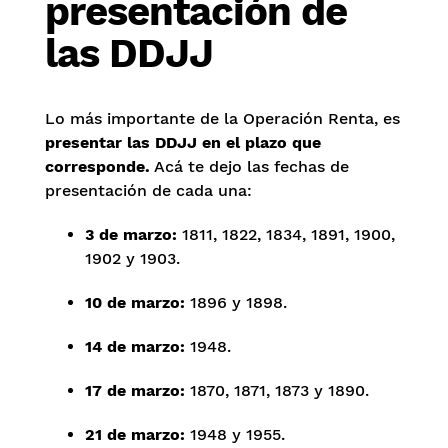
presentación de
las DDJJ
Lo más importante de la Operación Renta, es
presentar las DDJJ en el plazo que
corresponde.
Acá te dejo las fechas de
presentación de cada una:
3 de marzo:
1811, 1822, 1834, 1891, 1900,
1902 y 1903.
10 de marzo:
1896 y 1898.
14 de marzo:
1948.
17 de marzo:
1870, 1871, 1873 y 1890.
21 de marzo:
1948 y 1955.