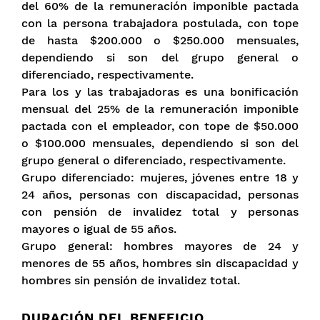
del 60% de la remuneración imponible pactada
con la persona trabajadora postulada, con tope
de hasta $200.000 o $250.000 mensuales,
dependiendo si son del grupo general o
diferenciado, respectivamente.
Para los y las trabajadoras es una bonificación
mensual del 25% de la remuneración imponible
pactada con el empleador, con tope de $50.000
o $100.000 mensuales, dependiendo si son del
grupo general o diferenciado, respectivamente.
Grupo diferenciado: mujeres, jóvenes entre 18 y
24 años, personas con discapacidad, personas
con pensión de invalidez total y personas
mayores o igual de 55 años.
Grupo general: hombres mayores de 24 y
menores de 55 años, hombres sin discapacidad y
hombres sin pensión de invalidez total.
DURACIÓN DEL BENEFICIO