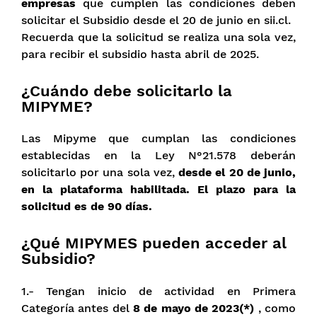
empresas
que cumplen las condiciones deben
solicitar el Subsidio desde el 20 de junio en sii.cl.
Recuerda que la solicitud se realiza una sola vez,
para recibir el subsidio hasta abril de 2025.
¿Cuándo debe solicitarlo la
MIPYME?
Las Mipyme que cumplan las condiciones
establecidas en la Ley N°21.578 deberán
solicitarlo por una sola vez,
desde el 20 de junio,
en la plataforma habilitada.
El plazo para la
solicitud es de 90 días.
¿Qué MIPYMES pueden acceder al
Subsidio?
1.- Tengan inicio de actividad en Primera
Categoría antes del
8 de mayo de 2023(*)
, como