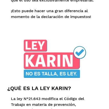
que el uso sea exclusivamente empresarial.
¡Esto puede hacer una gran diferencia al
momento de la declaración de impuestos!
¿QUÉ ES LA LEY KARIN?
La ley N°21.643 modifica el Código del
Trabajo en materia de prevención,