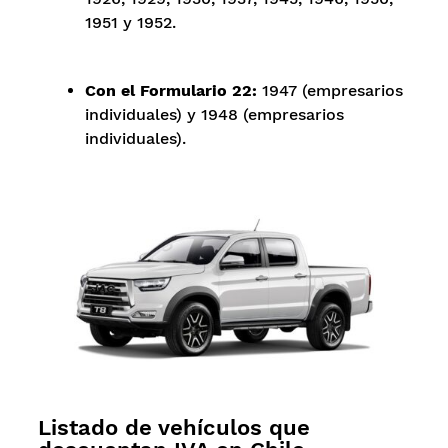
1951 y 1952.
Con el Formulario 22:
1947 (empresarios
individuales) y 1948 (empresarios
individuales).
Listado de vehículos que