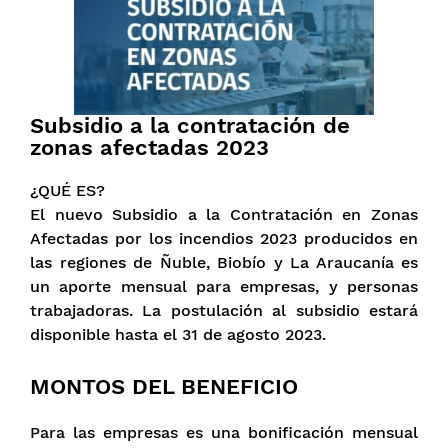
Subsidio a la contratación de
zonas afectadas 2023
¿QUÉ ES?
El nuevo Subsidio a la Contratación en Zonas
Afectadas por los incendios 2023 producidos en
las regiones de Ñuble, Biobío y La Araucanía es
un aporte mensual para empresas, y personas
trabajadoras. La postulación al subsidio estará
disponible hasta el 31 de agosto 2023.
MONTOS DEL BENEFICIO
Para las empresas es una bonificación mensual