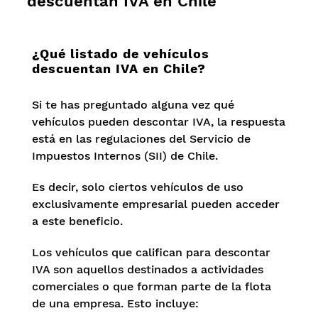
descuentan IVA en Chile
¿Qué listado de vehículos
descuentan IVA en Chile?
Si te has preguntado alguna vez qué
vehículos pueden descontar IVA, la respuesta
está en las regulaciones del Servicio de
Impuestos Internos (SII) de Chile.
Es decir, solo ciertos vehículos de uso
exclusivamente empresarial pueden acceder
a este beneficio.
Los vehículos que califican para descontar
IVA son aquellos destinados a actividades
comerciales o que forman parte de la flota
de una empresa. Esto incluye: