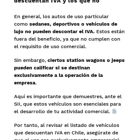
descuentan IVA y los que no
En general, los autos de uso particular
como
sedanes, deportivos o vehículos de
lujo no pueden descontar el IVA.
Estos están
fuera del beneficio, ya que no cumplen con
el requisito de uso comercial.
Sin embargo,
ciertos station wagons o jeeps
pueden calificar si se destinan
exclusivamente a la operación de la
empresa
.
Aquí es importante que demuestres, ante el
SII, que estos vehículos son esenciales para
el desarrollo de tu actividad comercial.
Por tanto, al revisar el listado de vehículos
que descuentan IVA en Chile, asegúrate de